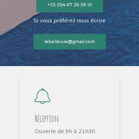
+33 (0)4 67 26 39 10
Si vous préférez nous écrire
lebellevue@gmail.com
Réception
Ouverte de 9h à 21h30