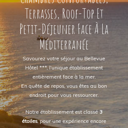
Terrasses, Roof-Top Et
Petit-Déjeuner Face À La
Méditerranée
Savourez votre séjour au Bellevue
Hôtel ***, l’unique établissement
entièrement face à la mer.
En quête de repos, vous êtes au bon
endroit pour vous ressourcer.
Notre établissement est classé
3
étoiles
, pour une expérience encore