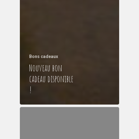
Bons cadeaux
Nouveau bon
cadeau disponible
!