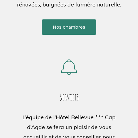
rénovées, baignées de lumière naturelle.
Nos chambres
Services
L’équipe de l’Hôtel Bellevue *** Cap
d’Agde se fera un plaisir de vous
accueillir et de vous conseiller pour