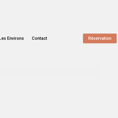
Les Environs
Contact
Réservation