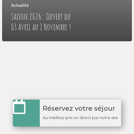
Actualité
Saison 2026 : Ouvert du
03 Avril au 1 Novembre !
Réservez votre séjour
Au meilleur prix en direct par notre site