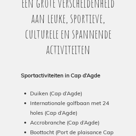
Een grote verscheidenheid
aan leuke, sportieve,
culturele en spannende
activiteiten
Sportactiviteiten in Cap d’Agde
Duiken (Cap d’Agde)
Internationale golfbaan met 24
holes (Cap d’Agde)
Accrobranche (Cap d’Agde)
Boottocht (Port de plaisance Cap