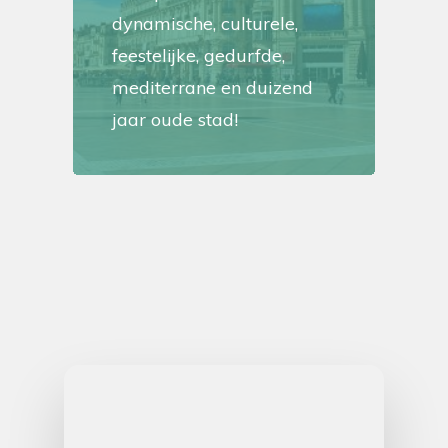
dynamische, culturele,
feestelijke, gedurfde,
mediterrane en duizend
jaar oude stad!