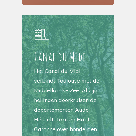
Canal du Midi
Het Canal du Midi
verbindt Toulouse met de
Middellandse Zee. Al zijn
hellingen doorkruisen de
departementen Aude,
Hérault, Tarn en Haute-
Garonne over honderden