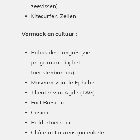
zeevissen)
Kitesurfen, Zeilen
Vermaak en cultuur :
Palais des congrès (zie
programma bij het
toeristenbureau)
Museum van de Ephebe
Theater van Agde (TAG)
Fort Brescou
Casino
Riddertoernooi
Château Laurens (na enkele