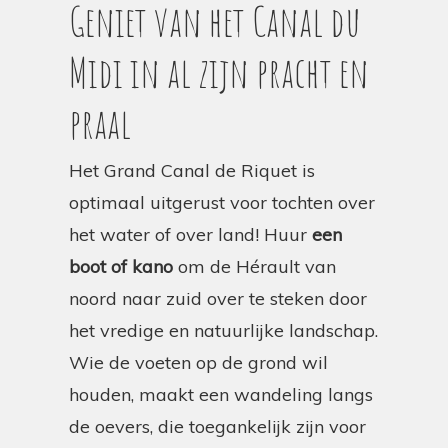
Geniet van het Canal du
Midi in al zijn pracht en
praal
Het Grand Canal de Riquet is
optimaal uitgerust voor tochten over
het water of over land! Huur
een
boot of kano
om de Hérault van
noord naar zuid over te steken door
het vredige en natuurlijke landschap.
Wie de voeten op de grond wil
houden, maakt een wandeling langs
de oevers, die toegankelijk zijn voor