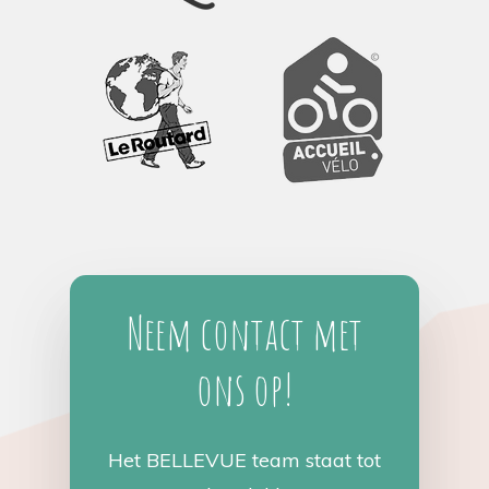
Neem contact met
ons op!
Het BELLEVUE team staat tot