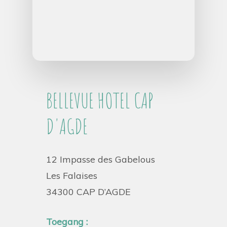
BELLEVUE HOTEL CAP
D'AGDE
12 Impasse des Gabelous
Les Falaises
34300 CAP D’AGDE
Toegang :