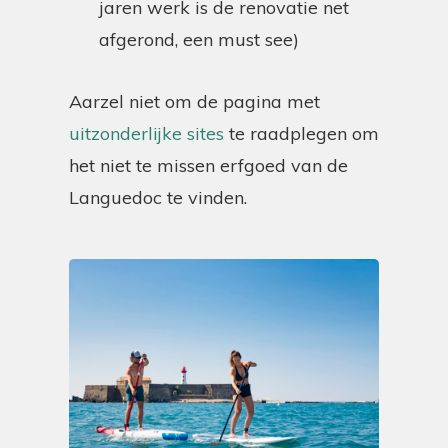
jaren werk is de renovatie net
afgerond, een must see)
Aarzel niet om de pagina met
uitzonderlijke sites
te raadplegen om
het niet te missen erfgoed van de
Languedoc te vinden.