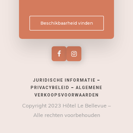
Beschikbaarheid vinden
JURIDISCHE INFORMATIE
–
PRIVACYBELEID
–
ALGEMENE
VERKOOPSVOORWAARDEN
Copyright 2023 Hôtel Le Bellevue –
Alle rechten voorbehouden