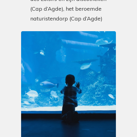
(Cap d’Agde), het beroemde
naturistendorp (Cap d’Agde)