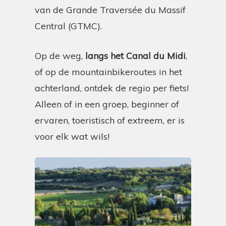
van de Grande Traversée du Massif
Central (GTMC).
Op de weg,
langs het Canal du Midi
,
of op de mountainbikeroutes in het
achterland, ontdek de regio per fiets!
Alleen of in een groep, beginner of
ervaren, toeristisch of extreem, er is
voor elk wat wils!