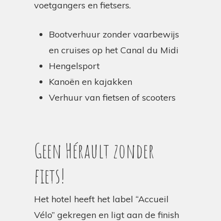
voetgangers en fietsers.
Bootverhuur zonder vaarbewijs
en cruises op het Canal du Midi
Hengelsport
Kanoën en kajakken
Verhuur van fietsen of scooters
Geen Hérault zonder
fiets!
Het hotel heeft het label “Accueil
Vélo” gekregen en ligt aan de finish